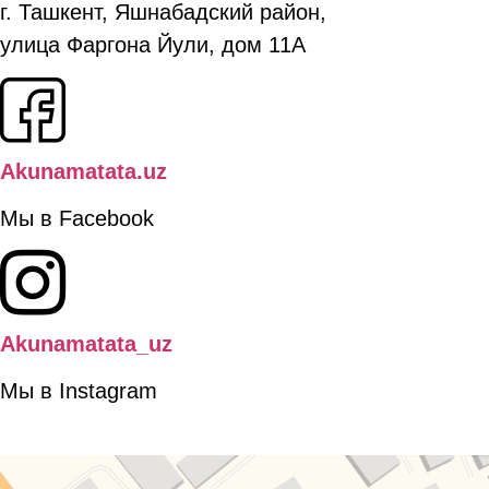
г. Ташкент, Яшнабадский район,
улица Фаргона Йули, дом 11А
Akunamatata.uz
Мы в Facebook
Akunamatata_uz
Мы в Instagram