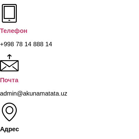
Телефон
+998 78 14 888 14
Почта
admin@akunamatata.uz
Адрес