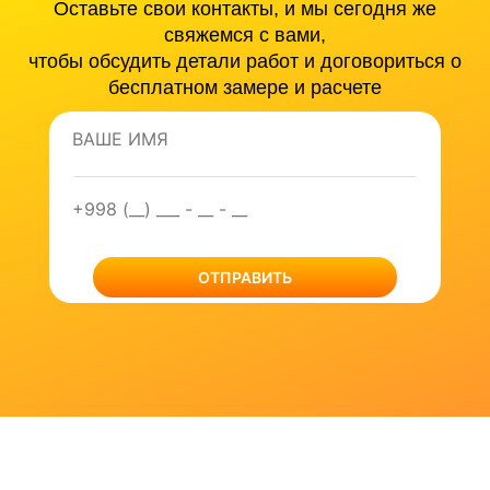
Оставьте свои контакты, и мы сегодня же
свяжемся с вами,
чтобы обсудить детали работ и договориться о
бесплатном замере и расчете