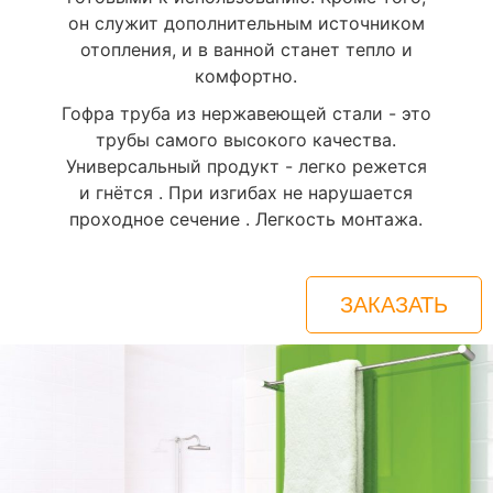
он служит дополнительным источником
отопления, и в ванной станет тепло и
комфортно.
Гофра труба из нержавеющей стали - это
трубы самого высокого качества.
Универсальный продукт - легко режется
и гнётся . При изгибах не нарушается
проходное сечение . Легкость монтажа.
ЗАКАЗАТЬ