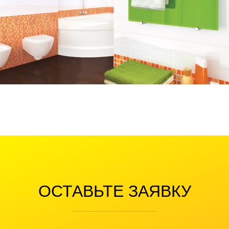
ОСТАВЬТЕ ЗАЯВКУ