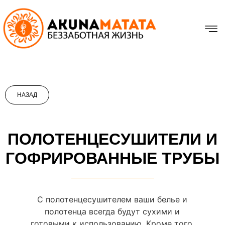
НАЗАД
ПОЛОТЕНЦЕСУШИТЕЛИ И
ГОФРИРОВАННЫЕ ТРУБЫ
С полотенцесушителем ваши белье и
полотенца всегда будут сухими и
готовыми к использованию. Кроме того,